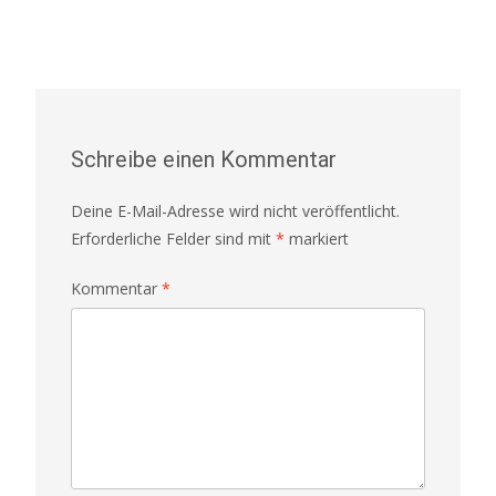
Schreibe einen Kommentar
Deine E-Mail-Adresse wird nicht veröffentlicht.
Erforderliche Felder sind mit
*
markiert
Kommentar
*