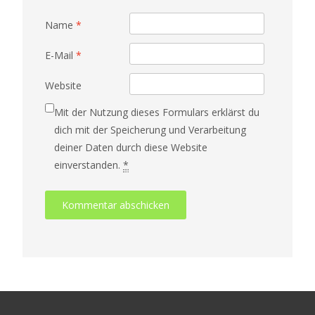
Name
*
E-Mail
*
Website
Mit der Nutzung dieses Formulars erklärst du
dich mit der Speicherung und Verarbeitung
deiner Daten durch diese Website
einverstanden.
*