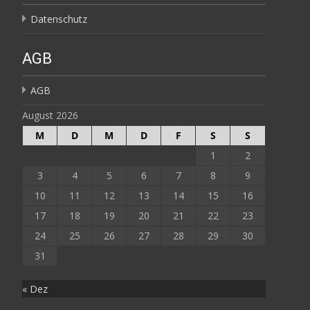
Datenschutz
AGB
AGB
August 2026
M
D
M
D
F
S
S
1
2
3
4
5
6
7
8
9
10
11
12
13
14
15
16
17
18
19
20
21
22
23
24
25
26
27
28
29
30
31
« Dez