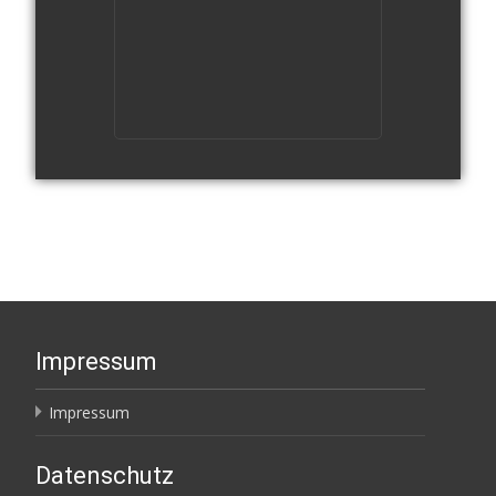
Impressum
Impressum
Datenschutz