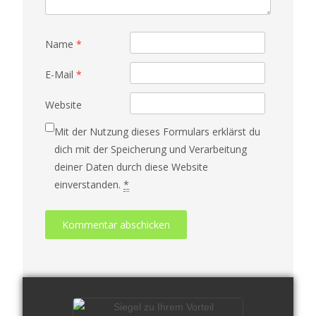
Name
*
E-Mail
*
Website
Mit der Nutzung dieses Formulars erklärst du
dich mit der Speicherung und Verarbeitung
deiner Daten durch diese Website
einverstanden.
*