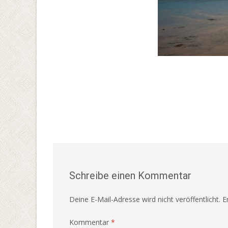
Schreibe einen Kommentar
Deine E-Mail-Adresse wird nicht veröffentlicht.
E
Kommentar
*