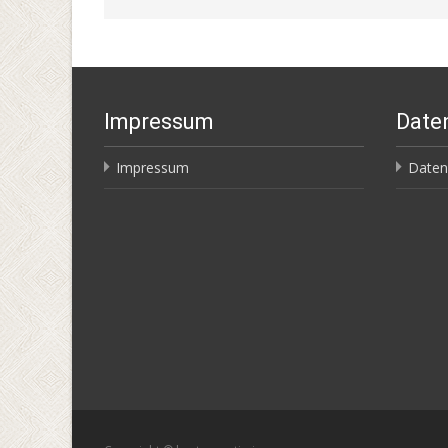
Impressum
Date
Impressum
Daten