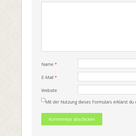
Name
*
E-Mail
*
Website
Mit der Nutzung dieses Formulars erklärst du