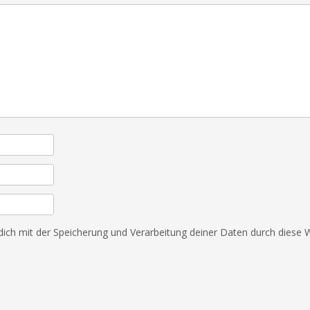
 dich mit der Speicherung und Verarbeitung deiner Daten durch diese 