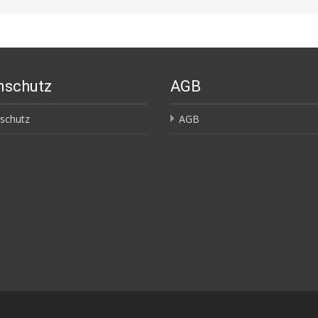
nschutz
AGB
schutz
AGB