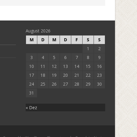
August 2026
M
D
M
D
F
S
S
1
2
3
4
5
6
7
8
9
10
11
12
13
14
15
16
17
18
19
20
21
22
23
24
25
26
27
28
29
30
31
« Dez