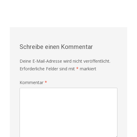
Schreibe einen Kommentar
Deine E-Mail-Adresse wird nicht veröffentlicht.
Erforderliche Felder sind mit
*
markiert
Kommentar
*