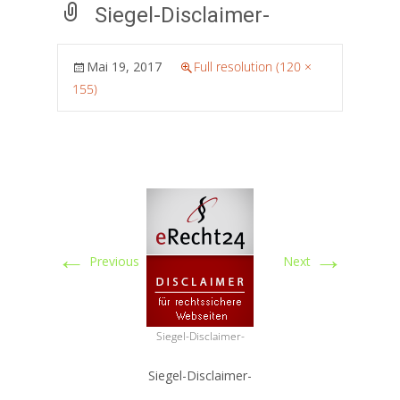
Siegel-Disclaimer-
Mai 19, 2017
Full resolution (120 ×
155)
←
→
Previous
Next
Siegel-Disclaimer-
Siegel-Disclaimer-